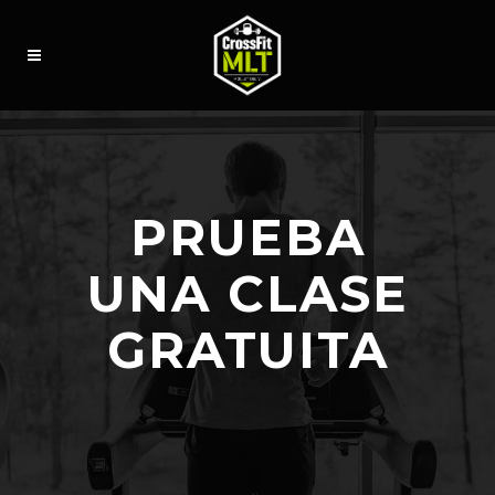
PRUEBA
UNA CLASE
GRATUITA