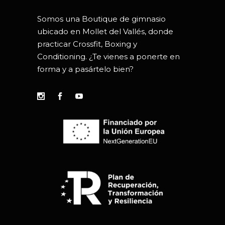
Somos una Boutique de gimnasio
ubicado en Mollet del Vallés, donde
practicar Crossfit, Boxing y
Conditioning. ¿Te vienes a ponerte en
forma y a pasártelo bien?