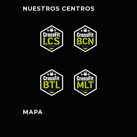
NUESTROS CENTROS
MAPA