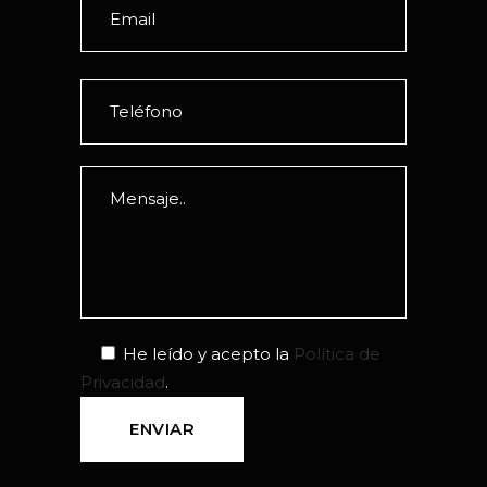
He leído y acepto la
Política de
Privacidad
.