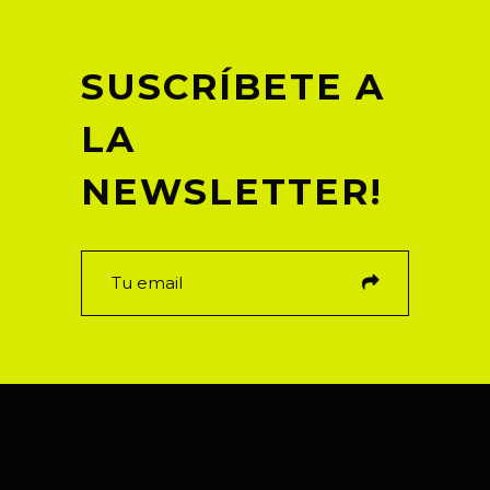
SUSCRÍBETE A
LA
NEWSLETTER!